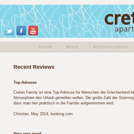
Home
About
Accommodation
Recent Reviews
Top-Adresse
Cretan Family ist eine Top-Adresse für Menschen die Griechenland lie
Atmosphäre den Urlaub genießen wollen. Die große Zahl der Stammgä
dass man hier praktisch in die Familie aufgenommen wird.
Christian, May 2014, booking.com
Very very good